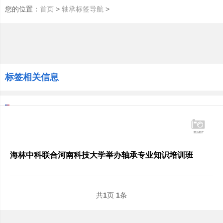
您的位置：
>
>
首页
轴承标签导航
标签相关信息
海林中科联合河南科技大学举办轴承专业知识培训班
共
1
页
1
条