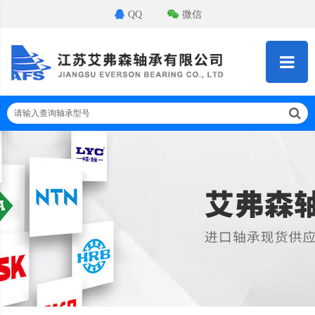
QQ
微信
请输入查询轴承型号