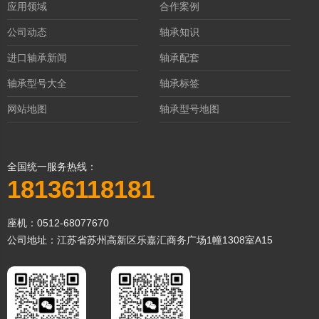
应用领域
合作案例
公司动态
轴承知识
进口轴承新闻
轴承配套
轴承型号大全
轴承标签
网站地图
轴承型号地图
全国统一服务热线：
18136118181
座机：0512-68077670
公司地址：江苏省苏州高新区乐嘉汇商务广场1幢1308室A15