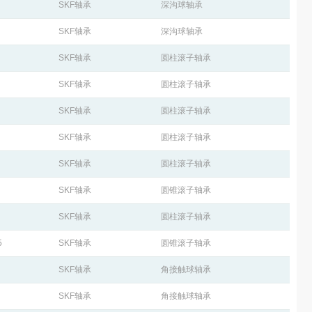
SKF轴承
深沟球轴承
SKF轴承
深沟球轴承
SKF轴承
圆柱滚子轴承
SKF轴承
圆柱滚子轴承
SKF轴承
圆柱滚子轴承
SKF轴承
圆柱滚子轴承
SKF轴承
圆柱滚子轴承
SKF轴承
圆锥滚子轴承
SKF轴承
圆柱滚子轴承
5
SKF轴承
圆锥滚子轴承
SKF轴承
角接触球轴承
SKF轴承
角接触球轴承