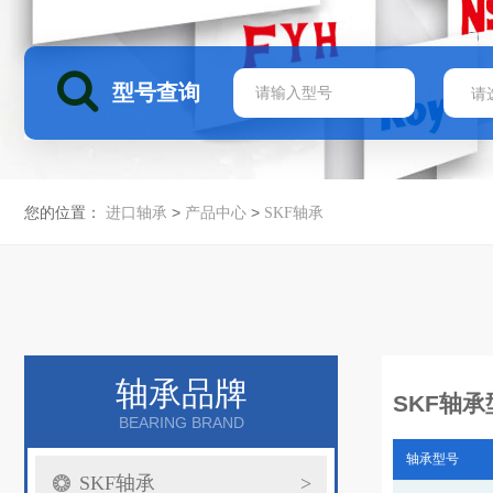
型号查询
您的位置：
>
>
进口轴承
产品中心
SKF轴承
轴承品牌
SKF轴
BEARING BRAND
轴承型号
SKF轴承
>