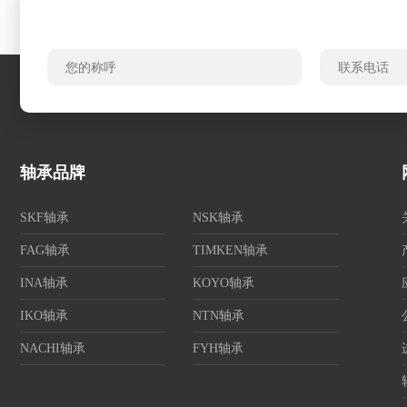
轴承品牌
SKF轴承
NSK轴承
FAG轴承
TIMKEN轴承
INA轴承
KOYO轴承
IKO轴承
NTN轴承
NACHI轴承
FYH轴承