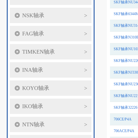
SKF轴承NU34
SKF轴承6344M
NSK轴承
>
SKF轴承NU314
FAG轴承
>
SKF轴承N310
SKF轴承NU10
TIMKEN轴承
>
SKF轴承NU22
INA轴承
>
SKF轴承NJ330
SKF轴承NU236
KOYO轴承
>
SKF轴承NU22
IKO轴承
>
SKF轴承32226
706CE/P4A
NTN轴承
>
706ACE/P4A