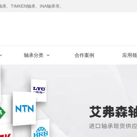
承、TIMKEN轴承、INA轴承等。
轴承分类
合作案例
应用领