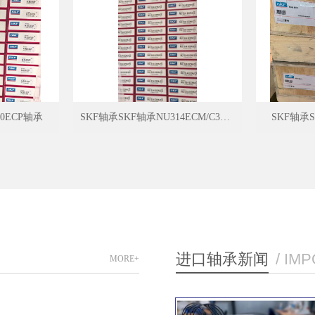
0ECP轴承
SKF轴承SKF轴承NU314ECM/C3轴承
SKF轴承S
进口轴承新闻
/ IM
MORE+