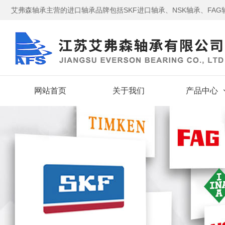
艾弗森轴承主营的进口轴承品牌包括SKF进口轴承、NSK轴承、FAG轴
网站首页
关于我们
产品中心