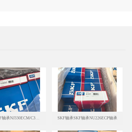
SKF轴承SKF轴承NJ330ECM/C3轴承
SKF轴承SKF轴承NU226ECP轴承