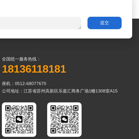
全国统一服务热线：
18136118181
座机：0512-68077670
公司地址：江苏省苏州高新区乐嘉汇商务广场1幢1308室A15