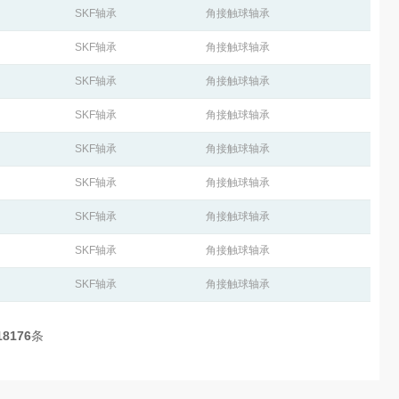
SKF轴承
角接触球轴承
SKF轴承
角接触球轴承
SKF轴承
角接触球轴承
SKF轴承
角接触球轴承
SKF轴承
角接触球轴承
SKF轴承
角接触球轴承
SKF轴承
角接触球轴承
SKF轴承
角接触球轴承
SKF轴承
角接触球轴承
18176
条