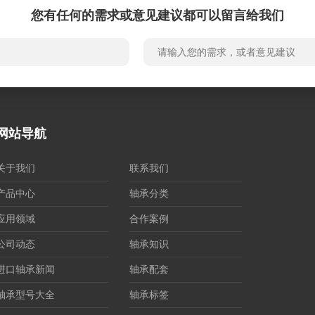
您有任何的需求或意见建议都可以留言给我们
网站导航
关于我们
联系我们
产品中心
轴承分类
应用领域
合作案例
公司动态
轴承知识
进口轴承新闻
轴承配套
轴承型号大全
轴承标签