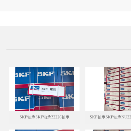
SKF轴承SKF轴承32226轴承
SKF轴承SKF轴承NU22