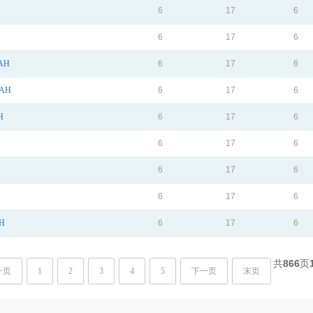
6
17
6
6
17
6
AH
6
17
6
4AH
6
17
6
H
6
17
6
6
17
6
6
17
6
6
17
6
H
6
17
6
共
866
页
一页
1
2
3
4
5
下一页
末页