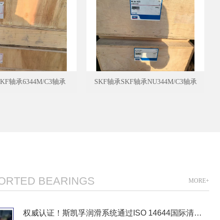
KF轴承6344M/C3轴承
SKF轴承SKF轴承NU344M/C3轴承
PORTED BEARINGS
MORE+
权威认证！斯凯孚润滑系统通过ISO 14644国际清洁标准