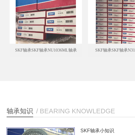
SKF轴承SKF轴承NU1036ML轴承
SKF轴承SKF轴承N31
轴承知识
/ BEARING KNOWLEDGE
SKF轴承小知识