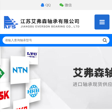
QQ
微信
请输入查询轴承型号