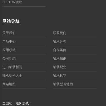
PLETON轴承
网站导航
关于我们
联系我们
产品中心
轴承分类
应用领域
合作案例
公司动态
轴承知识
进口轴承新闻
轴承配套
轴承型号大全
轴承标签
网站地图
轴承型号地图
全国统一服务热线：