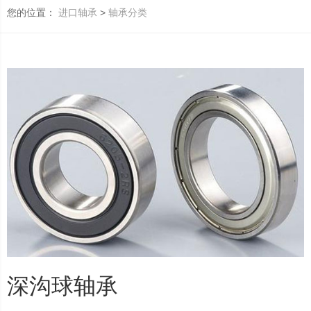
您的位置：
>
进口轴承
轴承分类
深沟球轴承