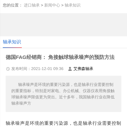
您的位置：
>
>
进口轴承
新闻中心
轴承知识
轴承知识
德国FAG经销商： 角接触球轴承噪声的预防方法
发布时间：2021-12-01 09:36
艾弗森轴承
轴承噪声是环境的重要污染源，也是轴承行业需要控制
的重要指标，特别是对家电、办公机械、仪器仪表用角接触
球轴承噪声限值更为突出。近十多年，我国轴承行业在降低
轴承噪声方
轴承噪声是环境的重要污染源，也是轴承行业需要控制