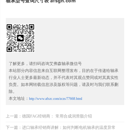
轴承型号查询尺寸表 afsgn.com
了解更多，请扫码咨询艾弗森轴承微信号
本站部分内容信息来自互联网整理发布，目的在于传递给轴承
行业人士更多最新动态，并不代表对其观点赞同或对其真实性
负责。如本网转载信息涉及版权等问题，请及时与我们联系删
除。
本文地址：
http://www.afszc.com/zczs/77668.html
上一篇：德国FAG经销商： 常用合成润滑脂介绍
下一篇：进口轴承经销商讲解：如何判断电机轴承的温度异常