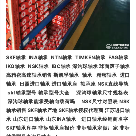
SKF轴承 INA轴承 NTN轴承 TIMKEN轴承 FAG轴承
IKO轴承 NSK轴承 IBC轴承 深沟球轴承 球面滚子轴承
高精密高速轴承销售 斯凯孚轴承 轴承 精密轴承 进口
轴承 日照进口轴承 进口轴承座 轴承座 NSK直线导轨
skf轴承型号 轴承型号大全 深沟球轴承尺寸规格表
深沟球轴承能承受轴向载荷吗 NSK尺寸对照表 NSK
轴承销售 SKF轴承产地 SKF轴承授权代理商 江苏进口轴
承 山东进口轴承 山东INA轴承 进口轴承经销商名字
SKF轴承库存 非标轴承座报价 非标轴承定做厂家 非标