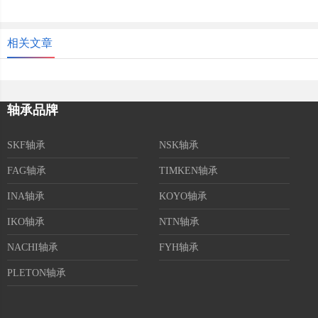
相关文章
轴承品牌
SKF轴承
NSK轴承
FAG轴承
TIMKEN轴承
INA轴承
KOYO轴承
IKO轴承
NTN轴承
NACHI轴承
FYH轴承
PLETON轴承