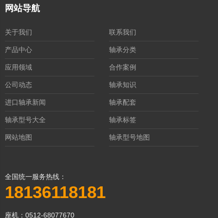
网站导航
关于我们
联系我们
产品中心
轴承分类
应用领域
合作案例
公司动态
轴承知识
进口轴承新闻
轴承配套
轴承型号大全
轴承标签
网站地图
轴承型号地图
全国统一服务热线：
18136118181
座机：0512-68077670