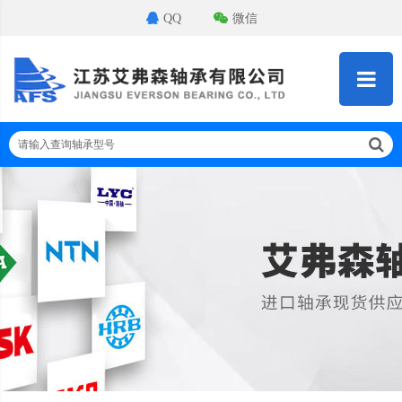
QQ
微信
请输入查询轴承型号