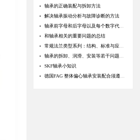
轴承的正确装配与拆卸方法
解决轴承振动分析与故障诊断的方法
轴承前字母和后字母以及每个数字代号的含义
和轴承相关的重要问题的总结
常规法兰类型系列：结构、标准与应用场景深度解析
轴承的拆卸、润滑、安装等若干问题需要注意的重要事项
SKF轴承小知识
德国FAG 整体偏心轴承安装配合须遵循的原则