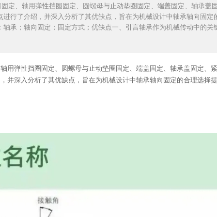
肩固定、轴用弹性挡圈固定、圆螺母与止动垫圈固定、端盖固定、轴承盖
点进行了介绍，并深入分析了其优缺点，旨在为机械设计中轴承轴向固定
：轴承；轴向固定；固定方式；优缺点一、引言轴承作为机械传动中的关
、轴用弹性挡圈固定、圆螺母与
止动垫圈
固定、端盖固定、轴承盖固定、
绍，并深入分析了其优缺点，旨在为机械设计中轴承轴向固定的合理选择