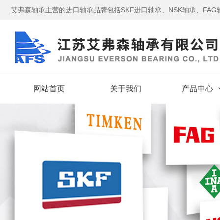
艾弗森轴承主营的进口轴承品牌包括SKF进口轴承、NSK轴承、FAG轴
网站首页
关于我们
产品中心