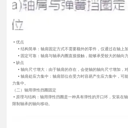
• 优点
• 结构简单：轴肩固定方式不需要额外的零件，仅通过在轴上
• 固定可靠：轴肩与轴承内圈直接接触，能够承受较大的轴向
• 缺点
• 轴向尺寸增大：由于轴肩的存在，会使轴的轴向尺寸增加，
• 轴肩处应力集中：轴肩部位在受力时容易产生应力集中，可
力集中。
（二）轴用弹性挡圈固定
• 原理与结构：轴用弹性挡圈是一种具有弹性的开口环，安装在
限制轴承的轴向移动。