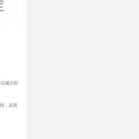
，以减少应
之间，从而