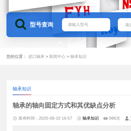
型号查询
您的位置：
>
>
进口轴承
新闻中心
轴承知识
轴承知识
轴承的轴向固定方式和其优缺点分析
发布时间：2025-08-10 16:57
986次
轴承知识