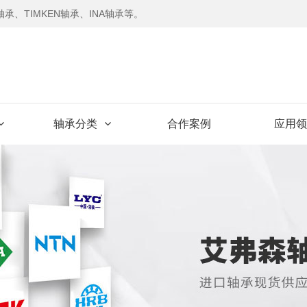
承、TIMKEN轴承、INA轴承等。
轴承分类
合作案例
应用领