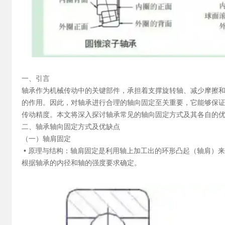
一、引言
轴承作为机械传动中的关键部件，承担着支撑旋转轴、减少摩擦
的作用。因此，对轴承进行合理的轴向固定至关重要，它能够保
传动精度。本文将深入探讨轴承常见的轴向固定方式及其各自的
二、轴承轴向固定方式及优缺点
（一）
轴肩固定
• 原理与结构：轴肩固定是利用轴上加工出的环形凸起（轴肩）
根据轴承的内径和轴的强度要求确定。